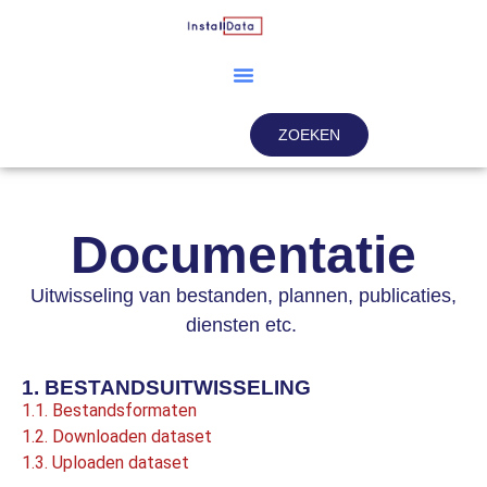
ZOEKEN
Documentatie
Uitwisseling van bestanden, plannen, publicaties,
diensten etc.
1. BESTANDSUITWISSELING
1.1. Bestandsformaten
1.2. Downloaden dataset
1.3. Uploaden dataset