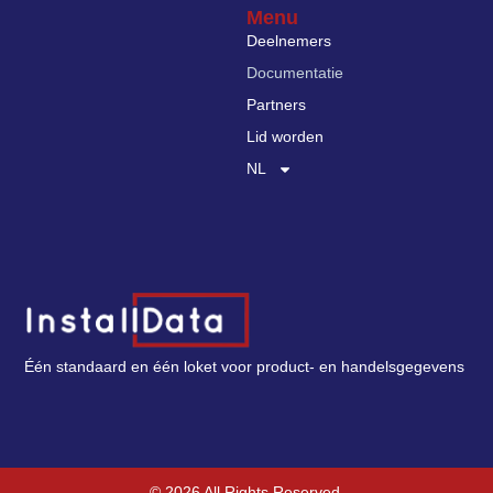
Menu
Deelnemers
Documentatie
Partners
Lid worden
NL
Één standaard en één loket voor product- en handelsgegevens
© 2026 All Rights Reserved.