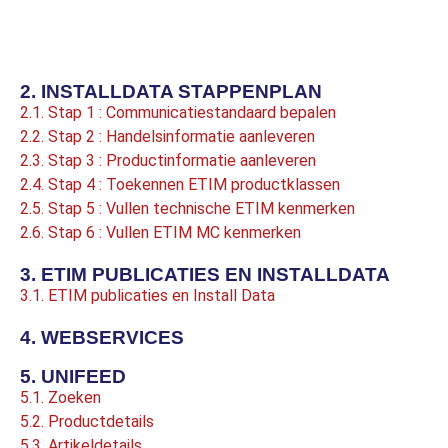
2. INSTALLDATA STAPPENPLAN
2.1. Stap 1 : Communicatiestandaard bepalen
2.2. Stap 2 : Handelsinformatie aanleveren
2.3. Stap 3 : Productinformatie aanleveren
2.4. Stap 4 : Toekennen ETIM productklassen
2.5. Stap 5 : Vullen technische ETIM kenmerken
2.6. Stap 6 : Vullen ETIM MC kenmerken
3. ETIM PUBLICATIES EN INSTALLDATA
3.1. ETIM publicaties en Install Data
4. WEBSERVICES
5. UNIFEED
5.1. Zoeken
5.2. Productdetails
5.3. Artikeldetails