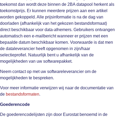
toekomst dan wordt deze binnen de 2BA datapool herkent als
toekomstprijs. Er kunnen meerdere prijzen aan een artikel
worden gekoppeld. Alle prijsinformatie is na de dag van
doorladen (afhankelijk van het gekozen bestandsformaat)
direct beschikbaar voor data-afnemers. Gebruikers ontvangen
automatisch een e-mailbericht wanneer er prijzen met een
bepaalde datum beschikbaar komen. Voorwaarde is dat men
de dataleverancier heeft opgenomen in zijn/haar
selectieprofiel. Natuurlijk bent u afhankelijk van de
mogelijkheden van uw softwarepakket.
Neem contact op met uw softwareleverancier om de
mogelijkheden te bespreken.
Voor meer informatie verwijzen wij naar de documentatie van
de
bestandsformaten
.
Goederencode
De goederencodelijsten zijn door Eurostat benoemd in de