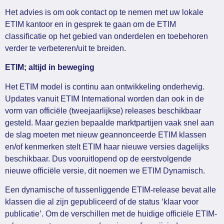
Het advies is om ook contact op te nemen met uw lokale
ETIM kantoor en in gesprek te gaan om de ETIM
classificatie op het gebied van onderdelen en toebehoren
verder te verbeteren/uit te breiden.
ETIM; altijd in beweging
Het ETIM model is continu aan ontwikkeling onderhevig.
Updates vanuit ETIM International worden dan ook in de
vorm van officiële (tweejaarlijkse) releases beschikbaar
gesteld. Maar gezien bepaalde marktpartijen vaak snel aan
de slag moeten met nieuw geannonceerde ETIM klassen
en/of kenmerken stelt ETIM haar nieuwe versies dagelijks
beschikbaar. Dus vooruitlopend op de eerstvolgende
nieuwe officiële versie, dit noemen we ETIM Dynamisch.
Een dynamische of tussenliggende ETIM-release bevat alle
klassen die al zijn gepubliceerd of de status ‘klaar voor
publicatie’. Om de verschillen met de huidige officiële ETIM-