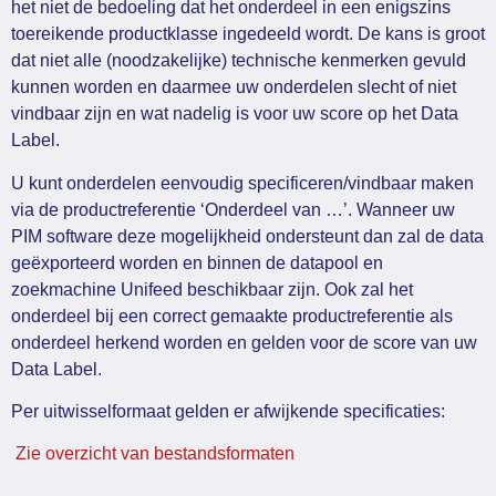
het niet de bedoeling dat het onderdeel in een enigszins
toereikende productklasse ingedeeld wordt. De kans is groot
dat niet alle (noodzakelijke) technische kenmerken gevuld
kunnen worden en daarmee uw onderdelen slecht of niet
vindbaar zijn en wat nadelig is voor uw score op het Data
Label.
U kunt onderdelen eenvoudig specificeren/vindbaar maken
via de productreferentie ‘Onderdeel van …’. Wanneer uw
PIM software deze mogelijkheid ondersteunt dan zal de data
geëxporteerd worden en binnen de datapool en
zoekmachine Unifeed beschikbaar zijn. Ook zal het
onderdeel bij een correct gemaakte productreferentie als
onderdeel herkend worden en gelden voor de score van uw
Data Label.
Per uitwisselformaat gelden er afwijkende specificaties:
Zie overzicht van bestandsformaten