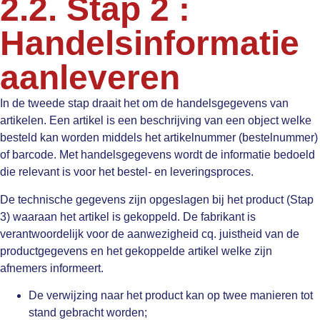
2.2. Stap 2 :
Handelsinformatie
aanleveren
In de tweede stap draait het om de handelsgegevens van
artikelen. Een artikel is een beschrijving van een object welke
besteld kan worden middels het artikelnummer (bestelnummer)
of barcode. Met handelsgegevens wordt de informatie bedoeld
die relevant is voor het bestel- en leveringsproces.
De technische gegevens zijn opgeslagen bij het product (Stap
3) waaraan het artikel is gekoppeld. De fabrikant is
verantwoordelijk voor de aanwezigheid cq. juistheid van de
productgegevens en het gekoppelde artikel welke zijn
afnemers informeert.
De verwijzing naar het product kan op twee manieren tot
stand gebracht worden;