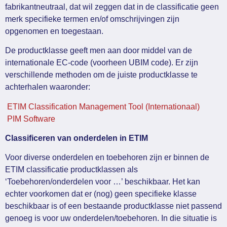
fabrikantneutraal, dat wil zeggen dat in de classificatie geen
merk specifieke termen en/of omschrijvingen zijn
opgenomen en toegestaan.
De productklasse geeft men aan door middel van de
internationale EC-code (voorheen UBIM code). Er zijn
verschillende methoden om de juiste productklasse te
achterhalen waaronder:
ETIM Classification Management Tool
(Internationaal)
PIM Software
Classificeren van onderdelen in ETIM
Voor diverse onderdelen en toebehoren zijn er binnen de
ETIM classificatie productklassen als
‘Toebehoren/onderdelen voor …’ beschikbaar. Het kan
echter voorkomen dat er (nog) geen specifieke klasse
beschikbaar is of een bestaande productklasse niet passend
genoeg is voor uw onderdelen/toebehoren. In die situatie is