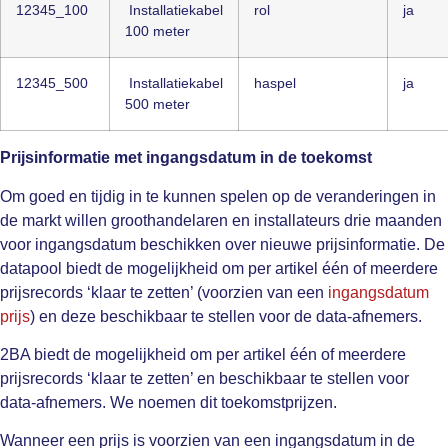
12345_100
Installatiekabel
rol
ja
100 meter
12345_500
Installatiekabel
haspel
ja
500 meter
Prijsinformatie met ingangsdatum in de toekomst
Om goed en tijdig in te kunnen spelen op de veranderingen in
de markt willen groothandelaren en installateurs drie maanden
voor ingangsdatum beschikken over nieuwe prijsinformatie. De
datapool biedt de mogelijkheid om per artikel één of meerdere
prijsrecords ‘klaar te zetten’ (voorzien van een
ingangsdatum
prijs
) en deze beschikbaar te stellen voor de data-afnemers.
2BA biedt de mogelijkheid om per artikel één of meerdere
prijsrecords ‘klaar te zetten’ en beschikbaar te stellen voor
data-afnemers. We noemen dit toekomstprijzen.
Wanneer een prijs is voorzien van een ingangsdatum in de