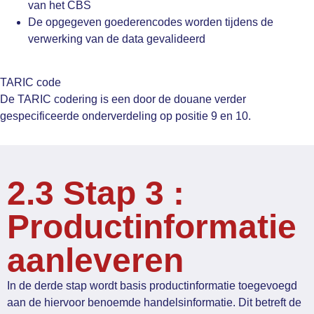
van het CBS
De opgegeven goederencodes worden tijdens de
verwerking van de data gevalideerd
TARIC code
De TARIC codering is een door de douane verder
gespecificeerde onderverdeling op positie 9 en 10.
2.3 Stap 3 :
Productinformatie
aanleveren
In de derde stap wordt basis productinformatie toegevoegd
aan de hiervoor benoemde handelsinformatie. Dit betreft de