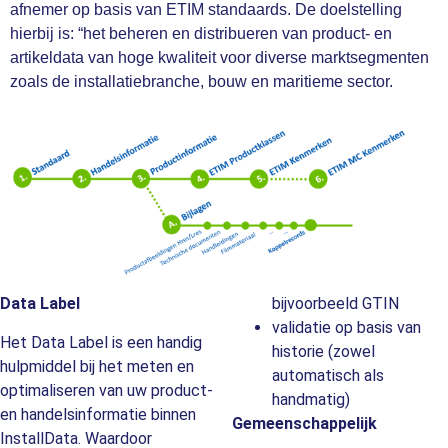
afnemer op basis van ETIM standaards. De doelstelling
hierbij is: “het beheren en distribueren van product- en
artikeldata van hoge kwaliteit voor diverse marktsegmenten
zoals de installatiebranche, bouw en maritieme sector.
Data Label
bijvoorbeeld GTIN
validatie op basis van
Het Data Label is een handig
historie (zowel
hulpmiddel bij het meten en
automatisch als
optimaliseren van uw product-
handmatig)
en handelsinformatie binnen
Gemeenschappelijk
InstallData. Waardoor