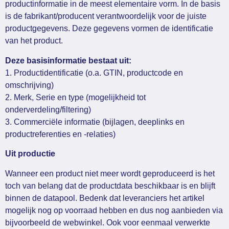
productinformatie in de meest elementaire vorm. In de basis
is de fabrikant/producent verantwoordelijk voor de juiste
productgegevens. Deze gegevens vormen de identificatie
van het product.
Deze basisinformatie bestaat uit:
1. Productidentificatie (o.a. GTIN, productcode en
omschrijving)
2. Merk, Serie en type (mogelijkheid tot
onderverdeling/filtering)
3. Commerciële informatie (bijlagen, deeplinks en
productreferenties en -relaties)
Uit productie
Wanneer een product niet meer wordt geproduceerd is het
toch van belang dat de productdata beschikbaar is en blijft
binnen de datapool. Bedenk dat leveranciers het artikel
mogelijk nog op voorraad hebben en dus nog aanbieden via
bijvoorbeeld de webwinkel. Ook voor eenmaal verwerkte