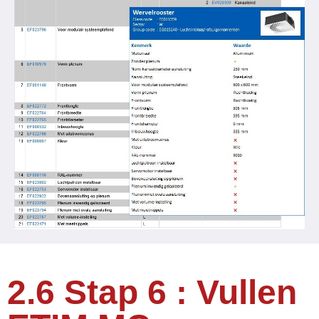
2.6 Stap 6 : Vullen