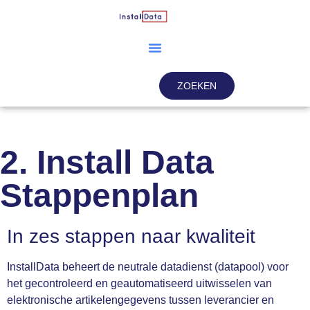
ZOEKEN
2. Install Data
Stappenplan
In zes stappen naar kwaliteit
InstallData beheert de neutrale datadienst (datapool) voor
het gecontroleerd en geautomatiseerd uitwisselen van
elektronische artikelengegevens tussen leverancier en