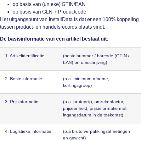
op basis van (unieke) GTIN/EAN
op basis van GLN + Productcode
Het uitgangspunt van InstallData is dat er een 100% koppeling
tussen product- en handelsrecords plaats vindt.
De basisinformatie van een artikel bestaat uit:
1. Artikelidentificatie
(bestelnummer / barcode (GTIN /
EAN) en omschrijving)
2. Bestelinformatie
(o.a. minimum afname,
kortingsgroep)
3. Prijsinformatie
(o.a. brutoprijs, omrekenfactor,
prijseenheid, prijsinformatie met
ingangsdatum in de toekomst)
4. Logistieke informatie
(o.a bruto verpakkingsafmetingen
en gewicht)