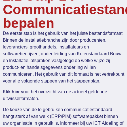
Communicatiestan
bepalen
De eerste stap is het gebruik van het juiste bestandsformaat.
Binnen de installatiebranche zijn door producenten,
leveranciers, groothandels, installateurs en
softwarebedrijven, onder leiding van Ketenstandaard Bouw
en Installatie, afspraken vastgelegd op welke wijze zij
product- en handelsgegevens onderling willen
communiceren. Het gebruik van dit formaat is het vertrekpunt
voor alle volgende stappen van het stappenplan.
Klik
hier
voor het overzicht van de actueel geldende
uitwisselformaten.
De keuze van de te gebruiken communicatiestandaard
hangt sterk af van welk (ERP/PIM) softwarepakket binnen
uw organisatie in gebruik is. Informeer bij uw ICT Afdeling of