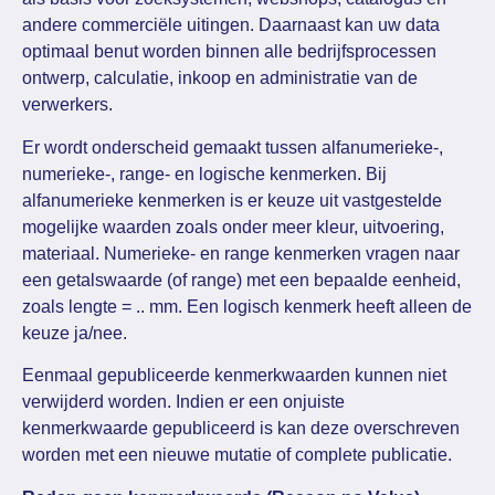
andere commerciële uitingen. Daarnaast kan uw data
optimaal benut worden binnen alle bedrijfsprocessen
ontwerp, calculatie, inkoop en administratie van de
verwerkers.
Er wordt onderscheid gemaakt tussen alfanumerieke-,
numerieke-, range- en logische kenmerken. Bij
alfanumerieke kenmerken is er keuze uit vastgestelde
mogelijke waarden zoals onder meer kleur, uitvoering,
materiaal. Numerieke- en range kenmerken vragen naar
een getalswaarde (of range) met een bepaalde eenheid,
zoals lengte = .. mm. Een logisch kenmerk heeft alleen de
keuze ja/nee.
Eenmaal gepubliceerde kenmerkwaarden kunnen niet
verwijderd worden. Indien er een onjuiste
kenmerkwaarde gepubliceerd is kan deze overschreven
worden met een nieuwe mutatie of complete publicatie.