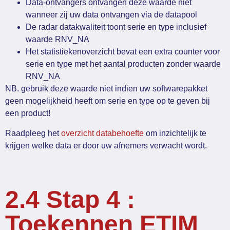
Data-ontvangers ontvangen deze waarde niet
wanneer zij uw data ontvangen via de datapool
De radar datakwaliteit toont serie en type inclusief
waarde RNV_NA
Het statistiekenoverzicht bevat een extra counter voor
serie en type met het aantal producten zonder waarde
RNV_NA
NB. gebruik deze waarde niet indien uw softwarepakket
geen mogelijkheid heeft om serie en type op te geven bij
een product!
Raadpleeg het
overzicht databehoefte
om inzichtelijk te
krijgen welke data er door uw afnemers verwacht wordt.
2.4 Stap 4 :
Toekennen ETIM