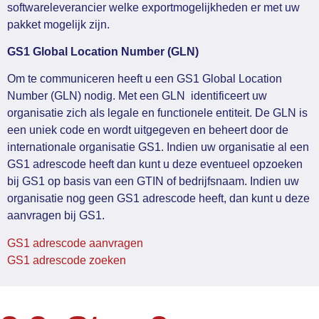
softwareleverancier welke exportmogelijkheden er met uw
pakket mogelijk zijn.
GS1 Global Location Number (GLN)
Om te communiceren heeft u een GS1 Global Location
Number (GLN) nodig. Met een GLN identificeert uw
organisatie zich als legale en functionele entiteit. De GLN is
een uniek code en wordt uitgegeven en beheert door de
internationale organisatie GS1. Indien uw organisatie al een
GS1 adrescode heeft dan kunt u deze eventueel opzoeken
bij GS1 op basis van een GTIN of bedrijfsnaam. Indien uw
organisatie nog geen GS1 adrescode heeft, dan kunt u deze
aanvragen bij GS1.
GS1 adrescode aanvragen
GS1 adrescode zoeken