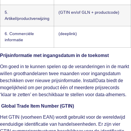
5.
(GTIN en/of GLN + productcode)
Artikel/productverwijzing
6. Commerciële
(deeplink)
informatie
Prijsinformatie met ingangsdatum in de toekomst
Om goed in te kunnen spelen op de veranderingen in de markt
willen groothandelaren twee maanden voor ingangsdatum
beschikken over nieuwe prijsinformatie. InstallData biedt de
mogelijkheid om per product één of meerdere prijsrecords
‘klaar te zetten’ en beschikbaar te stellen voor data-afnemers.
Global Trade Item Number (GTIN)
Het GTIN (voorheen EAN) wordt gebruikt voor de wereldwijd
eenduidige identificatie van handelseenheden. Er zijn vier