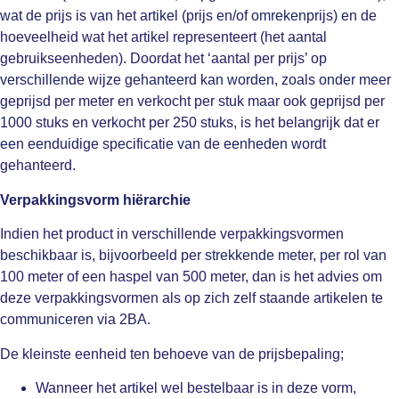
wat de prijs is van het artikel (prijs en/of omrekenprijs) en de
hoeveelheid wat het artikel representeert (het aantal
gebruikseenheden). Doordat het ‘aantal per prijs’ op
verschillende wijze gehanteerd kan worden, zoals onder meer
geprijsd per meter en verkocht per stuk maar ook geprijsd per
1000 stuks en verkocht per 250 stuks, is het belangrijk dat er
een eenduidige specificatie van de eenheden wordt
gehanteerd.
Verpakkingsvorm hiërarchie
Indien het product in verschillende verpakkingsvormen
beschikbaar is, bijvoorbeeld per strekkende meter, per rol van
100 meter of een haspel van 500 meter, dan is het advies om
deze verpakkingsvormen als op zich zelf staande artikelen te
communiceren via 2BA.
De kleinste eenheid ten behoeve van de prijsbepaling;
Wanneer het artikel wel bestelbaar is in deze vorm,