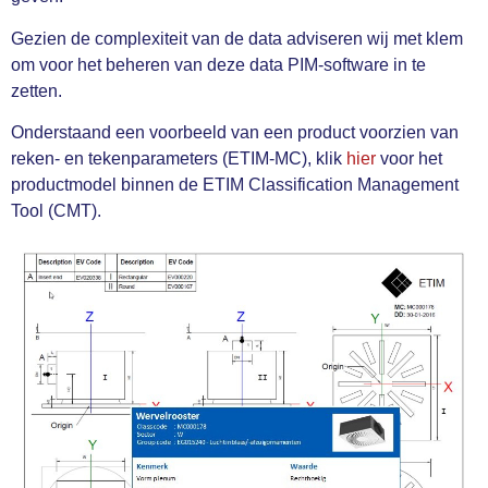
Gezien de complexiteit van de data adviseren wij met klem
om voor het beheren van deze data PIM-software in te
zetten.
Onderstaand een voorbeeld van een product voorzien van
reken- en tekenparameters (ETIM-MC), klik
hier
voor het
productmodel binnen de ETIM Classification Management
Tool (CMT).