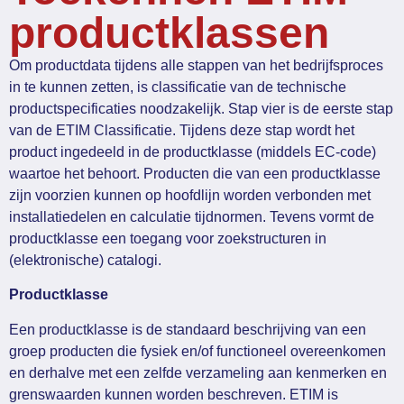
productklassen
Om productdata tijdens alle stappen van het bedrijfsproces
in te kunnen zetten, is classificatie van de technische
productspecificaties noodzakelijk. Stap vier is de eerste stap
van de ETIM Classificatie. Tijdens deze stap wordt het
product ingedeeld in de productklasse (middels EC-code)
waartoe het behoort. Producten die van een productklasse
zijn voorzien kunnen op hoofdlijn worden verbonden met
installatiedelen en calculatie tijdnormen. Tevens vormt de
productklasse een toegang voor zoekstructuren in
(elektronische) catalogi.
Productklasse
Een productklasse is de standaard beschrijving van een
groep producten die fysiek en/of functioneel overeenkomen
en derhalve met een zelfde verzameling aan kenmerken en
grenswaarden kunnen worden beschreven. ETIM is